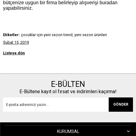
bütçenize uygun bir firma belirleyip alışverişi buradan
yapabilirsiniz.
Etiketler:
çocuklar için yeni sezon trend, yeni sezon ürünleri
Şubat 15, 2019
Listeye dön
E-BÜLTEN
E-Bültene kayıt ol fırsat ve indirimleri kaçırma!
GÖNDER
KURUMSAL