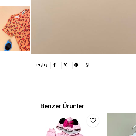
Paylaş
Benzer Ürünler