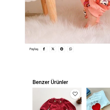
Paylaş
Benzer Ürünler