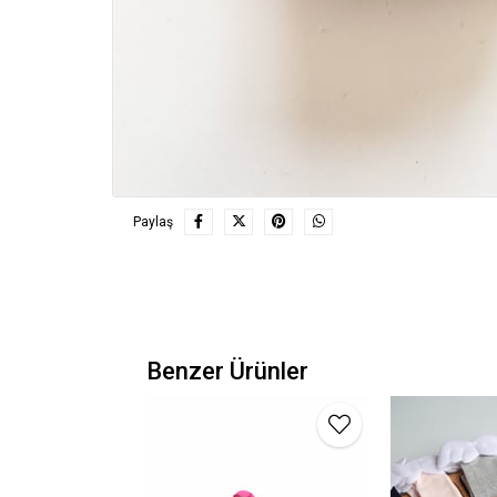
Paylaş
Benzer Ürünler