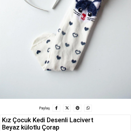
Paylaş
Kız Çocuk Kedi Desenli Lacivert
Beyaz külotlu Çorap