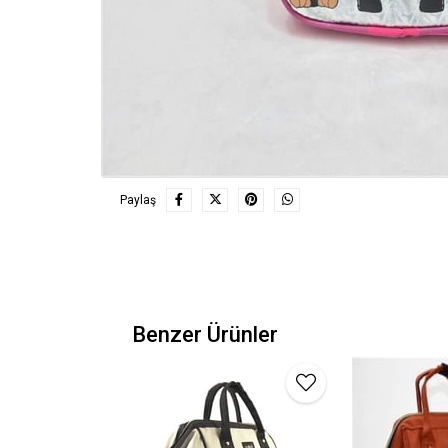
Paylaş
Benzer Ürünler