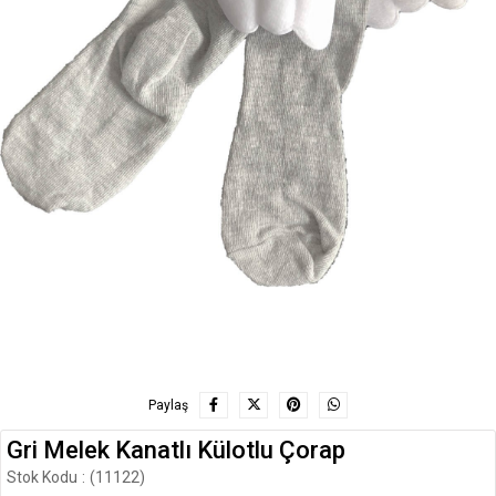
Paylaş
Gri Melek Kanatlı Külotlu Çorap
Stok Kodu
(11122)