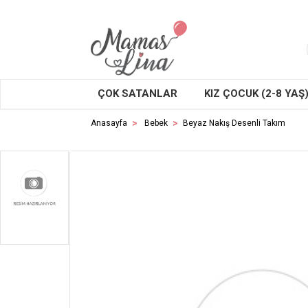
ÇOK SATANLAR
KIZ ÇOCUK (2-8 YAŞ
Anasayfa
Bebek
Beyaz Nakış Desenli Takım