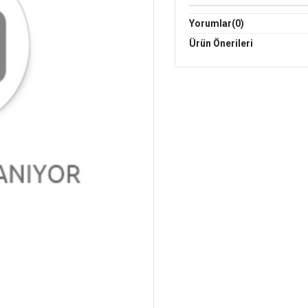
Yorumlar
(0)
Ürün Önerileri