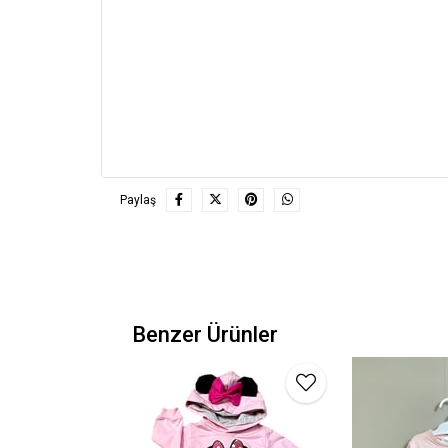
Paylaş
Benzer Ürünler