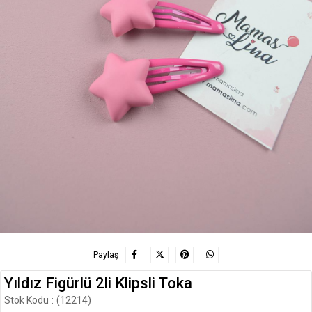
Paylaş
Yıldız Figürlü 2li Klipsli Toka
Stok Kodu
(12214)