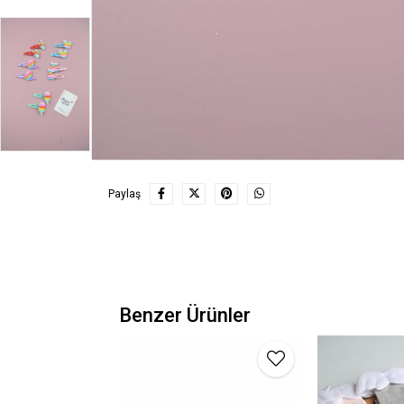
Paylaş
Benzer Ürünler