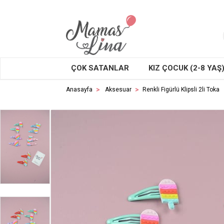
ÇOK SATANLAR
KIZ ÇOCUK (2-8 YAŞ
Anasayfa
Aksesuar
Renkli Figürlü Klipsli 2li Toka