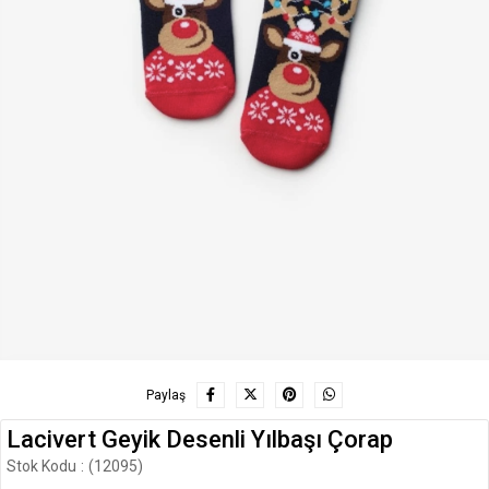
Paylaş
Lacivert Geyik Desenli Yılbaşı Çorap
Stok Kodu
(12095)