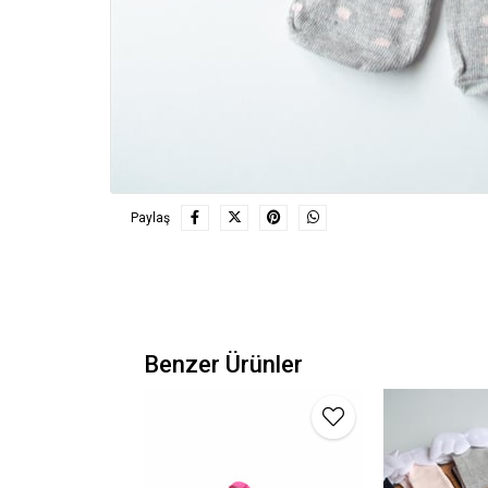
Paylaş
Benzer Ürünler