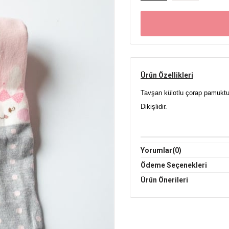
Ürün Özellikleri
Tavşan külotlu çorap pamuktu
Dikişlidir.
Yorumlar
(0)
Ödeme Seçenekleri
Ürün Önerileri