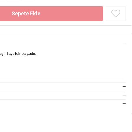
şil Tayt tek parçadır.