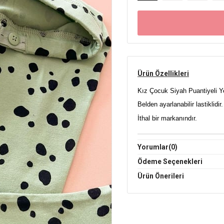
Ürün Özellikleri
Kız Çocuk Siyah Puantiyeli Ye
Belden ayarlanabilir lastiklidir.
İthal bir markanındır.
Yorumlar
(0)
Ödeme Seçenekleri
Ürün Önerileri