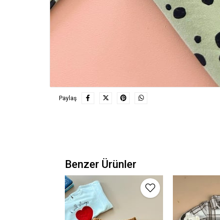
Paylaş
Benzer Ürünler