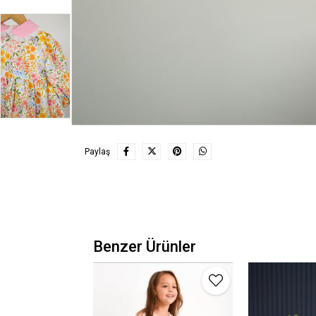
Paylaş
Benzer Ürünler