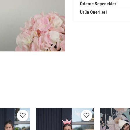
Ödeme Seçenekleri
Ürün Önerileri